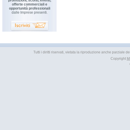
promozioni, sconti, eventi,
offerte commerciali e
opportunità professionali
dalle Imprese presenti.
Tutti i diritti riservati, vietata la riproduzione anche parziale
Copyright
M