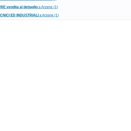
E vendita al dettaglio
a Arzene (1)
CNICI ED INDUSTRIALI
a Arzene (1)